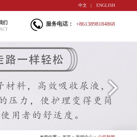
中文
|
ENGLISH
我们
服务电话：
+8613898184868
ACT