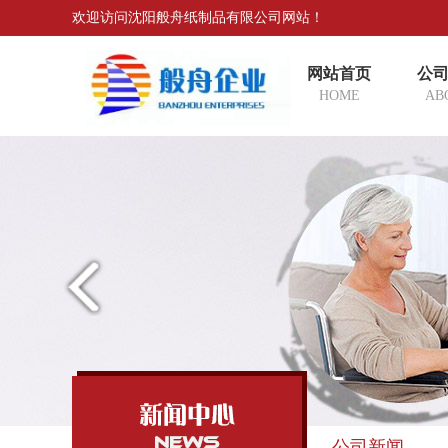
欢迎访问沈阳般舟纸制品有限公司网站！
网站首页
公
HOME
AB
公司新闻