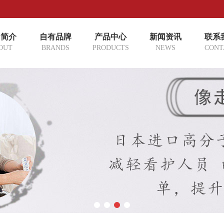
司简介
自有品牌
产品中心
新闻资讯
联系
OUT
BRANDS
PRODUCTS
NEWS
CONT