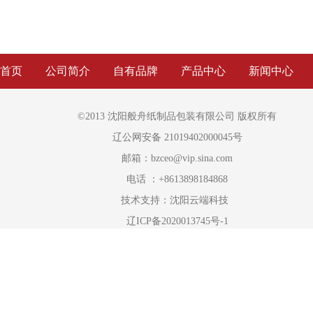
首页
公司简介
自有品牌
产品中心
新闻中心
©2013 沈阳般舟纸制品包装有限公司 版权所有
辽公网安备 21019402000045号
邮箱：bzceo@vip.sina.com
电话 ：+8613898184868
技术支持：
沈阳云端科技
辽ICP备2020013745号-1