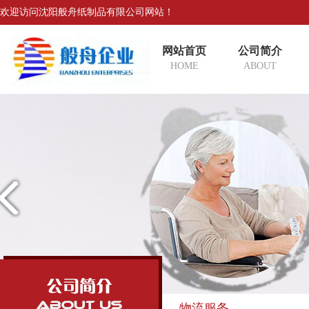
欢迎访问沈阳般舟纸制品有限公司网站！
网站首页
公司简介
HOME
ABOUT
物流服务