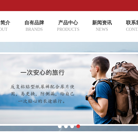
司简介
自有品牌
产品中心
新闻资讯
联系
OUT
BRANDS
PRODUCTS
NEWS
CONT