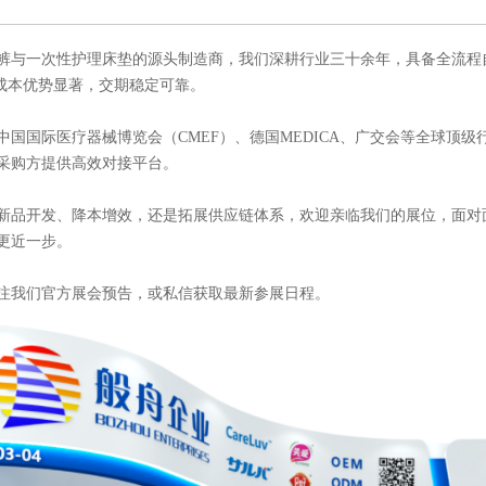
裤与一次性护理床垫的源头制造商，我们深耕行业三十余年，具备全流程
，成本优势显著，交期稳定可靠。
中国国际医疗器械博览会（CMEF）、德国MEDICA、广交会等全球顶
采购方提供高效对接平台。
新品开发、降本增效，还是拓展供应链体系，欢迎亲临我们的展位，面对
更近一步。
注我们官方展会预告，或私信获取最新参展日程。