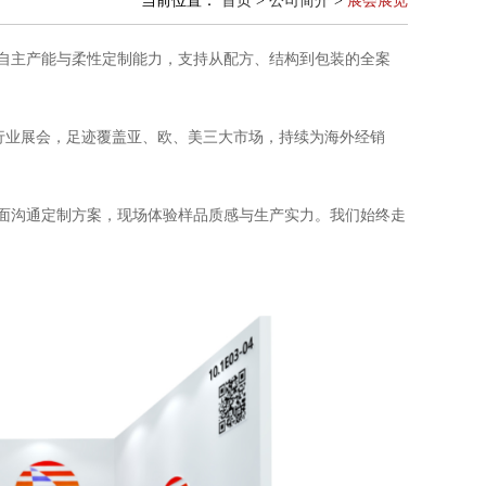
当前位置：
首页
>
公司简介
>
展会展览
自主产能与柔性定制能力，支持从配方、结构到包装的全案
级行业展会，足迹覆盖亚、欧、美三大市场，持续为海外经销
面沟通定制方案，现场体验样品质感与生产实力。我们始终走