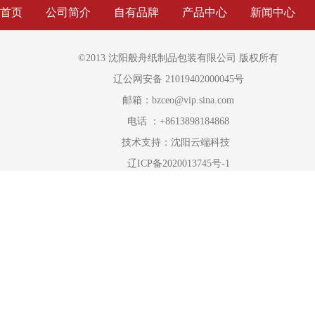
首页
公司简介
自有品牌
产品中心
新闻中心
©2013 沈阳般舟纸制品包装有限公司 版权所有
辽公网安备 21019402000045号
邮箱：bzceo@vip.sina.com
电话 ：+8613898184868
技术支持：
沈阳云端科技
辽ICP备2020013745号-1