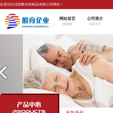
欢迎访问沈阳般舟纸制品有限公司网站！
网站首页
公司简介
HOME
ABOUT
床垫系列