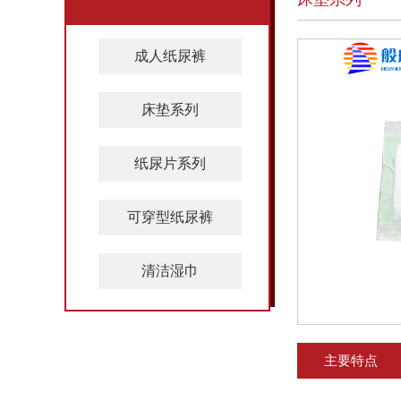
成人纸尿裤
床垫系列
纸尿片系列
可穿型纸尿裤
清洁湿巾
主要特点