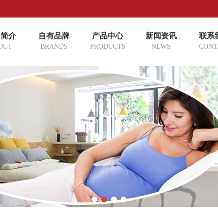
司简介
自有品牌
产品中心
新闻资讯
联系
OUT
BRANDS
PRODUCTS
NEWS
CONT