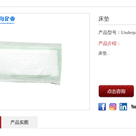
床垫
产品型号：Underpa
产品介绍：
床垫...
产品实图