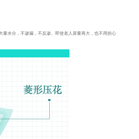
大量水分，不渗漏，不反渗。即使老人尿量再大，也不用担心